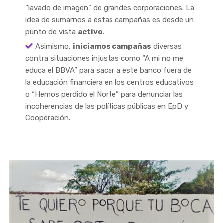
“lavado de imagen” de grandes corporaciones. La
idea de sumarnos a estas campañas es desde un
punto de vista
activo
.
Asimismo,
iniciamos campañas
diversas
contra situaciones injustas como “A mi no me
educa el BBVA” para sacar a este banco fuera de
la educación financiera en los centros educativos
o “Hemos perdido el Norte” para denunciar las
incoherencias de las políticas públicas en EpD y
Cooperación.