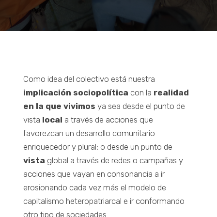
Como idea del colectivo está nuestra
implicación sociopolítica
con la
realidad
en la que vivimos
ya sea desde el punto de
vista
local
a través de acciones que
favorezcan un desarrollo comunitario
enriquecedor y plural; o desde un punto de
vista
global a través de redes o campañas y
acciones que vayan en consonancia a ir
erosionando cada vez más el modelo de
capitalismo heteropatriarcal e ir conformando
otro tipo de sociedades.