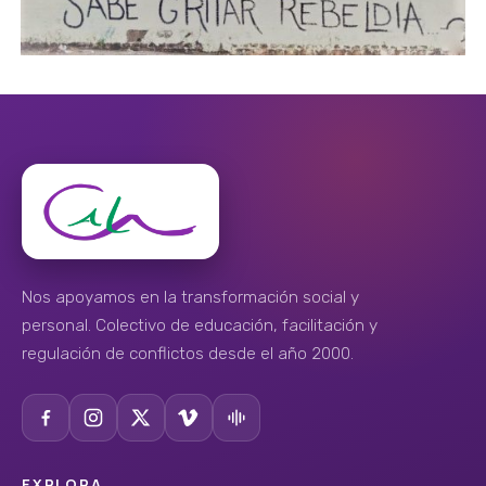
Nos apoyamos en la transformación social y
personal. Colectivo de educación, facilitación y
regulación de conflictos desde el año 2000.
EXPLORA