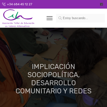
+34 684 45 12 27
IMPLICACIÓN
SOCIOPOLÍTICA,
DESARROLLO
COMUNITARIO Y REDES