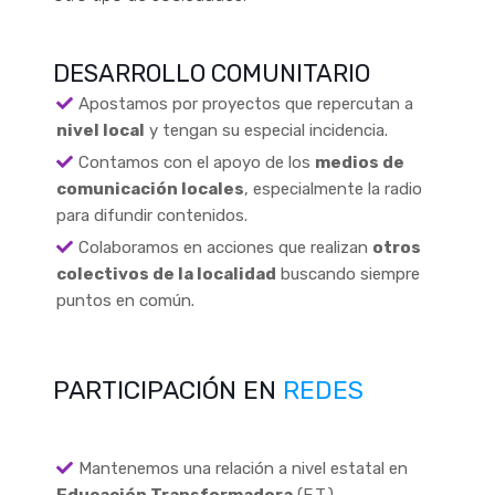
DESARROLLO COMUNITARIO
Apostamos por proyectos que repercutan a
nivel local
y tengan su especial incidencia.
Contamos con el apoyo de los
medios de
comunicación locales
, especialmente la radio
para difundir contenidos.
Colaboramos en acciones que realizan
otros
colectivos de la localidad
buscando siempre
puntos en común.
PARTICIPACIÓN EN
REDES
Mantenemos una relación a nivel estatal en