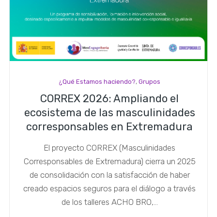
¿Qué Estamos haciendo?
,
Grupos
CORREX 2026: Ampliando el
ecosistema de las masculinidades
corresponsables en Extremadura
El proyecto CORREX (Masculinidades
Corresponsables de Extremadura) cierra un 2025
de consolidación con la satisfacción de haber
creado espacios seguros para el diálogo a través
de los talleres ACHO BRO,...