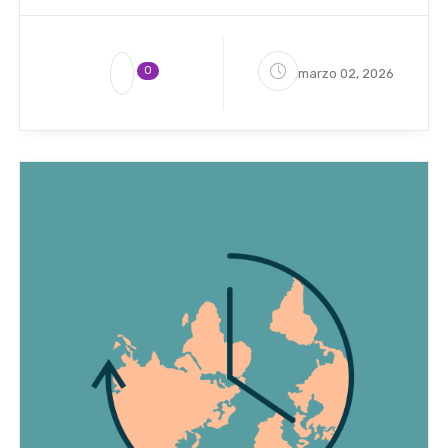
0
marzo 02, 2026