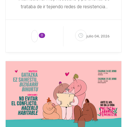
trataba de ir tejiendo redes de resistencia...
0
julio 04, 2026