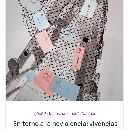
¿Qué Estamos haciendo?
,
Calando
En torno a la noviolencia: vivencias