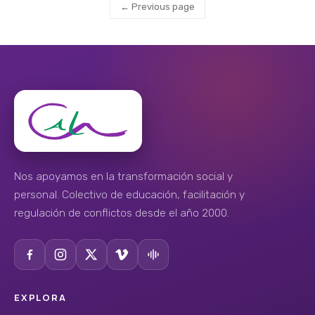
← Previous page
Nos apoyamos en la transformación social y
personal. Colectivo de educación, facilitación y
regulación de conflictos desde el año 2000.
EXPLORA