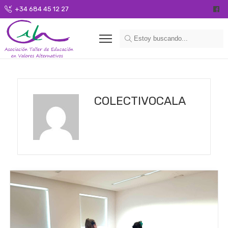
+34 684 45 12 27
COLECTIVOCALA