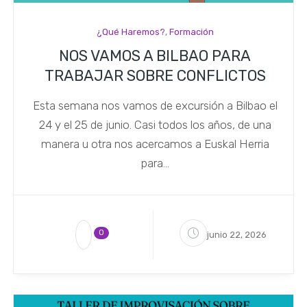
¿Qué Haremos?
,
Formación
NOS VAMOS A BILBAO PARA
TRABAJAR SOBRE CONFLICTOS
Esta semana nos vamos de excursión a Bilbao el
24 y el 25 de junio. Casi todos los años, de una
manera u otra nos acercamos a Euskal Herria
para...
0
junio 22, 2026