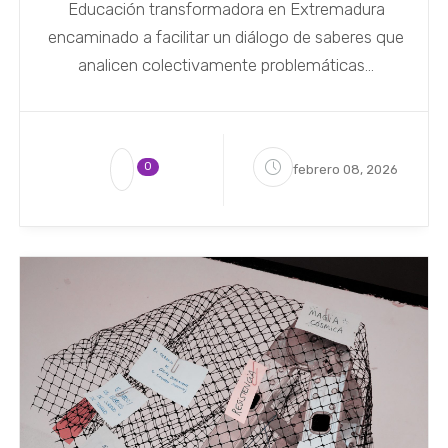
Educación transformadora en Extremadura
encaminado a facilitar un diálogo de saberes que
analicen colectivamente problemáticas...
0
febrero 08, 2026