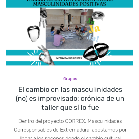
Grupos
El cambio en las masculinidades
(no) es improvisado: crónica de un
taller que sí lo fue
Dentro del proyecto CORREX, Masculinidades
Corresponsables de Extremadura, apostamos por
llegar a los rincones donde el cambio cultural