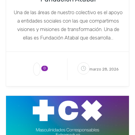
Una de las áreas de nuestro colectivo es el apoyo
a entidades sociales con las que compartimos
visiones y misiones de transformación. Una de
ellas es Fundación Atabal que desarrolla...
0
marzo 28, 2026