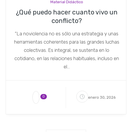
Material Didáctico
¿Qué puedo hacer cuanto vivo un
conflicto?
“La noviolencia no es sólo una estrategia y unas
herramientas coherentes para las grandes luchas
colectivas. Es integral, se sustenta en lo
cotidiano, en las relaciones habituales, incluso en
el...
0
enero 30, 2026