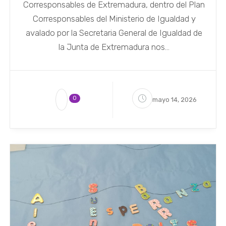
Corresponsables de Extremadura, dentro del Plan
Corresponsables del Ministerio de Igualdad y
avalado por la Secretaria General de Igualdad de
la Junta de Extremadura nos...
0
mayo 14, 2026