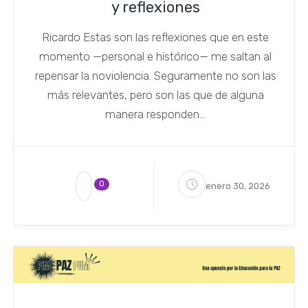
y reflexiones
Ricardo Estas son las reflexiones que en este
momento —personal e histórico— me saltan al
repen­sar la noviolencia. Seguramente no son las
más relevantes, pero son las que de alguna
manera responden...
0
enero 30, 2026