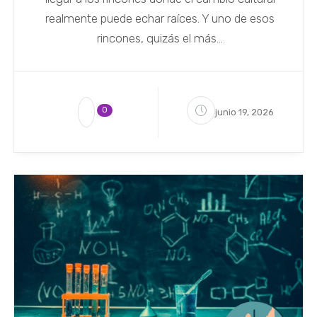
realmente puede echar raíces. Y uno de esos
rincones, quizás el más...
0
junio 19, 2026