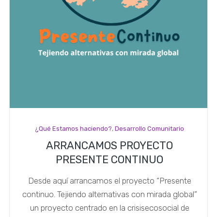
¿Qué Estamos haciendo?
,
Desarrollo Comunitario
ARRANCAMOS PROYECTO
PRESENTE CONTINUO
Desde aquí arrancamos el proyecto “Presente
continuo. Tejiendo alternativas con mirada global”
un proyecto centrado en la crisisecosocial de