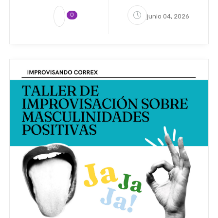
0
junio 04, 2026