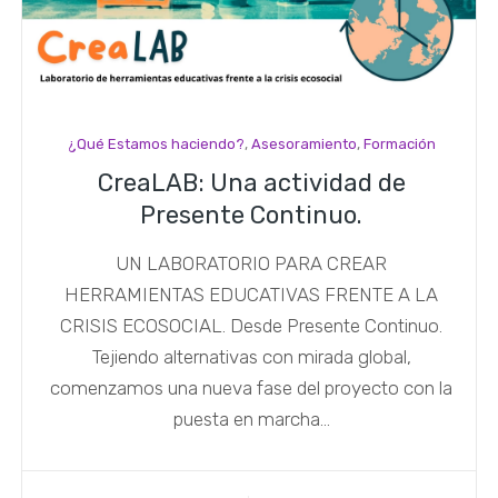
¿Qué Estamos haciendo?
,
Asesoramiento
,
Formación
CreaLAB: Una actividad de
Presente Continuo.
UN LABORATORIO PARA CREAR
HERRAMIENTAS EDUCATIVAS FRENTE A LA
CRISIS ECOSOCIAL. Desde Presente Continuo.
Tejiendo alternativas con mirada global,
comenzamos una nueva fase del proyecto con la
puesta en marcha...