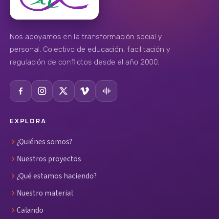
Nos apoyamos en la transformación social y
personal. Colectivo de educación, facilitación y
regulación de conflictos desde el año 2000.
EXPLORA
¿Quiénes somos?
Nuestros proyectos
¿Qué estamos haciendo?
Nuestro material
Calando