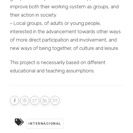
improve both their working system as groups, and
their action in society.
• Local groups, of adults or young people,
interested in the advancement towards other ways
of more direct participation and involvement, and
new ways of being together, of culture and leisure.
This project is necessarily based on different
educational and teaching assumptions.
INTERNACIONAL