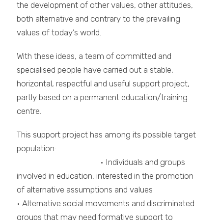
the development of other values, other attitudes,
both alternative and contrary to the prevailing
values of today’s world.
With these ideas, a team of committed and
specialised people have carried out a stable,
horizontal, respectful and useful support project,
partly based on a permanent education/training
centre.
This support project has among its possible target
population:
• Individuals an
d groups
involved in education, interested in the promotion
of alternative assumptions and values
• Alternative social movements and discriminated
groups that may need formative support to