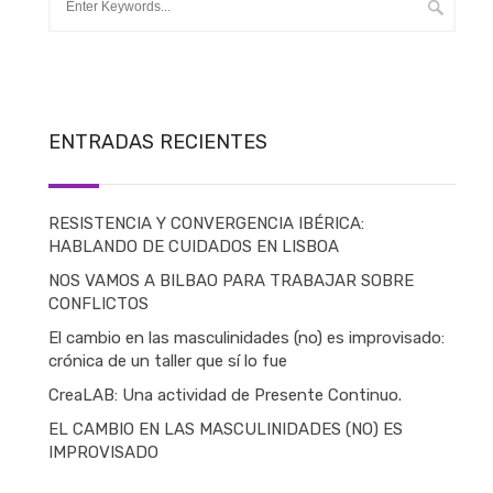
ENTRADAS RECIENTES
RESISTENCIA Y CONVERGENCIA IBÉRICA:
HABLANDO DE CUIDADOS EN LISBOA
NOS VAMOS A BILBAO PARA TRABAJAR SOBRE
CONFLICTOS
El cambio en las masculinidades (no) es improvisado:
crónica de un taller que sí lo fue
CreaLAB: Una actividad de Presente Continuo.
EL CAMBIO EN LAS MASCULINIDADES (NO) ES
IMPROVISADO