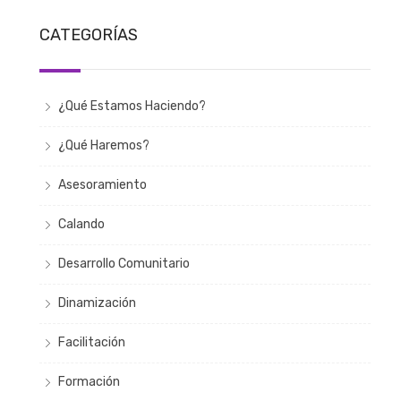
CATEGORÍAS
¿Qué Estamos Haciendo?
¿Qué Haremos?
Asesoramiento
Calando
Desarrollo Comunitario
Dinamización
Facilitación
Formación