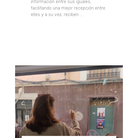
información entre sus iguales,
facilitando una mejor recepción entre
elles y a su vez, reciben......