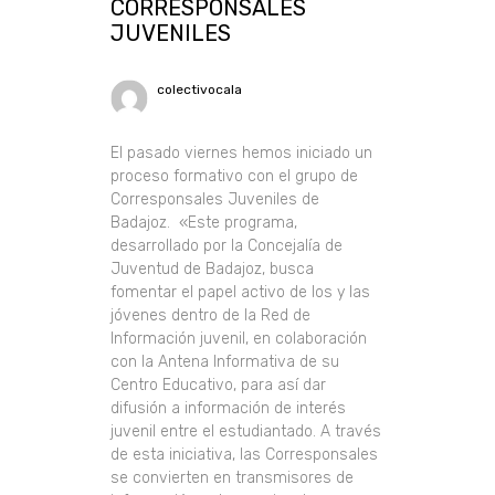
CORRESPONSALES
JUVENILES
colectivocala
El pasado viernes hemos iniciado un
proceso formativo con el grupo de
Corresponsales Juveniles de
Badajoz. «Este programa,
desarrollado por la Concejalía de
Juventud de Badajoz, busca
fomentar el papel activo de los y las
jóvenes dentro de la Red de
Información juvenil, en colaboración
con la Antena Informativa de su
Centro Educativo, para así dar
difusión a información de interés
juvenil entre el estudiantado. A través
de esta iniciativa, las Corresponsales
se convierten en transmisores de