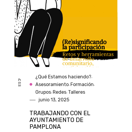
¿Qué Estamos haciendo?
,
Asesoramiento
Formación
,
,
Grupos
Redes
Talleres
,
,
junio 13, 2025
TRABAJANDO CON EL
AYUNTAMIENTO DE
PAMPLONA