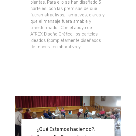
plantas. Para ello se han diseñado 3
carteles, con las premisas de que
fueran atractivos, llamativos, claros y
que el mensaje fuera amable y
transformador. Con el apoyo de
ATREX Diseño Gráfico, los carteles
ideados (completamente diseñados
de manera colaborativa y......
¿Qué Estamos haciendo?
,