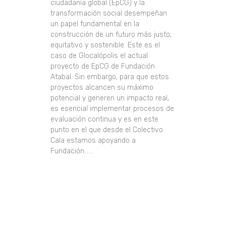
ciudadanía global (EpCG) y la
transformación social desempeñan
un papel fundamental en la
construcción de un futuro más justo,
equitativo y sostenible. Este es el
caso de Glocalópolis el actual
proyecto de EpCG de Fundación
Atabal. Sin embargo, para que estos
proyectos alcancen su máximo
potencial y generen un impacto real,
es esencial implementar procesos de
evaluación continua y es en este
punto en el que desde el Colectivo
Cala estamos apoyando a
Fundación......