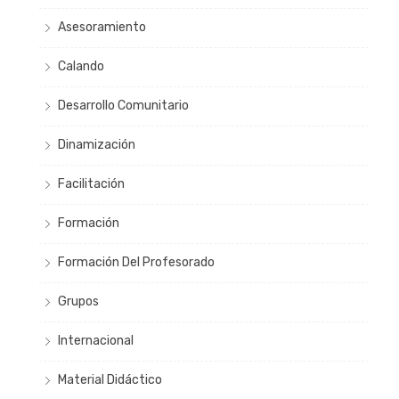
Asesoramiento
Calando
Desarrollo Comunitario
Dinamización
Facilitación
Formación
Formación Del Profesorado
Grupos
Internacional
Material Didáctico