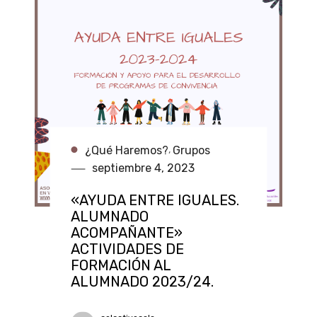
¿Qué Haremos?
Grupos
,
septiembre 4, 2023
«AYUDA ENTRE IGUALES.
ALUMNADO
ACOMPAÑANTE»
ACTIVIDADES DE
FORMACIÓN AL
ALUMNADO 2023/24.