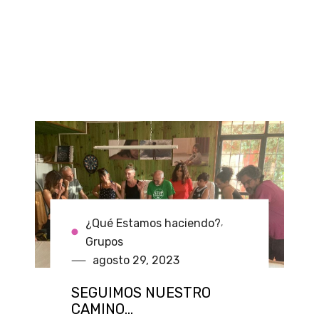
¿Qué Estamos haciendo?
,
Grupos
agosto 29, 2023
SEGUIMOS NUESTRO
CAMINO…