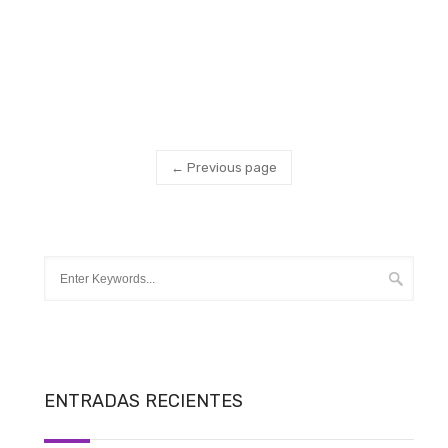
← Previous page
ENTRADAS RECIENTES