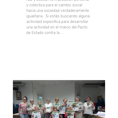
y colectiva para el cambio social
hacia una sociedad verdaderamente
igualitaria. Si estás buscando alguna
actividad específica para desarrollar
una actividad en el marco del Pacto
de Estado contra la......