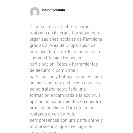
colectivocala
Desde el mes de febrero hemos
realizado un itinerario formativo para
organizaciones sociales de Pamplona
gracias al Área de Cooperación de
este ayuntamiento. El proceso se ha
llamado (Re)significando la
participación. Retos y herramientas
de desarrollo comunitario,
participación y trabajo en red. Ha sido
un itinerario muy ambicioso en el cual
se ha tratado sobre todo una
formación encaminada a la acción, a
aplicar los conocimientos en nuestra
práctica cotidiana. Para ello se ha
realizado en un formato
semipresencial con una parte online y
otra presencial que tuvo lugar en
Iruña. Además......