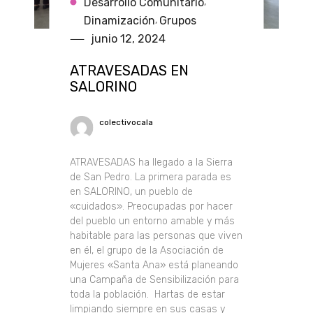
Desarrollo Comunitario
,
Dinamización
Grupos
,
junio 12, 2024
ATRAVESADAS EN
SALORINO
colectivocala
ATRAVESADAS ha llegado a la Sierra
de San Pedro. La primera parada es
en SALORINO, un pueblo de
«cuidados». Preocupadas por hacer
del pueblo un entorno amable y más
habitable para las personas que viven
en él, el grupo de la Asociación de
Mujeres «Santa Ana» está planeando
una Campaña de Sensibilización para
toda la población. Hartas de estar
limpiando siempre en sus casas y