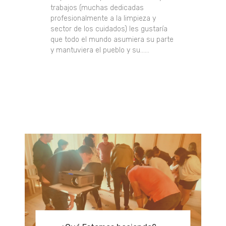
trabajos (muchas dedicadas
profesionalmente a la limpieza y
sector de los cuidados) les gustaría
que todo el mundo asumiera su parte
y mantuviera el pueblo y su......