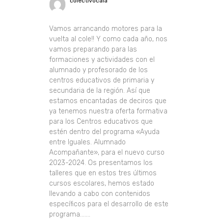
colectivocala
Vamos arrancando motores para la
vuelta al cole!! Y como cada año, nos
vamos preparando para las
formaciones y actividades con el
alumnado y profesorado de los
centros educativos de primaria y
secundaria de la región. Así que
estamos encantadas de deciros que
ya tenemos nuestra oferta formativa
para los Centros educativos que
estén dentro del programa «Ayuda
entre Iguales. Alumnado
Acompañante», para el nuevo curso
2023-2024. Os presentamos los
talleres que en estos tres últimos
cursos escolares, hemos estado
llevando a cabo con contenidos
específicos para el desarrollo de este
programa.......