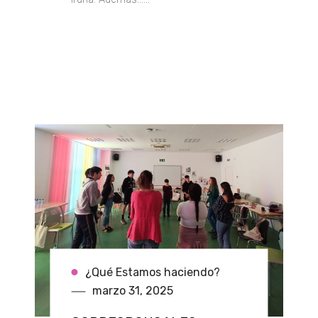
¿Qué Estamos haciendo?
marzo 31, 2025