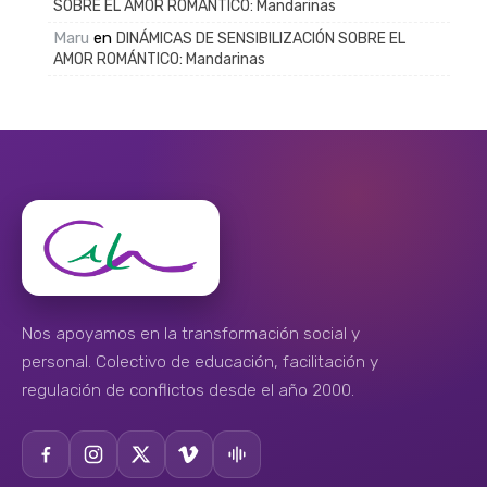
SOBRE EL AMOR ROMÁNTICO: Mandarinas
Maru
en
DINÁMICAS DE SENSIBILIZACIÓN SOBRE EL
AMOR ROMÁNTICO: Mandarinas
Nos apoyamos en la transformación social y
personal. Colectivo de educación, facilitación y
regulación de conflictos desde el año 2000.