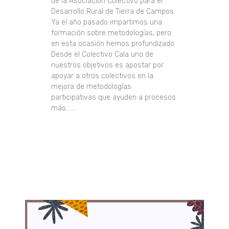
de la Asociación Colectivo para el
Desarrollo Rural de Tierra de Campos.
Ya el año pasado impartimos una
formación sobre metodologías, pero
en esta ocasión hemos profundizado.
Desde el Colectivo Cala uno de
nuestros objetivos es apostar por
apoyar a otros colectivos en la
mejora de metodologías
participativas que ayuden a procesos
más......