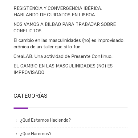
RESISTENCIA Y CONVERGENCIA IBÉRICA:
HABLANDO DE CUIDADOS EN LISBOA
NOS VAMOS A BILBAO PARA TRABAJAR SOBRE
CONFLICTOS
El cambio en las masculinidades (no) es improvisado:
crónica de un taller que sí lo fue
CreaLAB: Una actividad de Presente Continuo.
EL CAMBIO EN LAS MASCULINIDADES (NO) ES
IMPROVISADO
CATEGORÍAS
¿Qué Estamos Haciendo?
¿Qué Haremos?