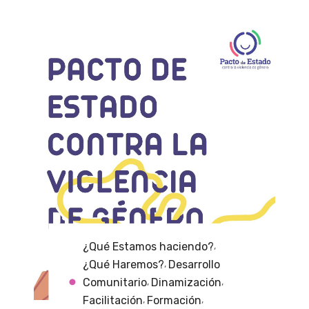
¿Qué Estamos haciendo?
,
¿Qué Haremos?
Desarrollo
,
Comunitario
Dinamización
,
,
Facilitación
Formación
,
,