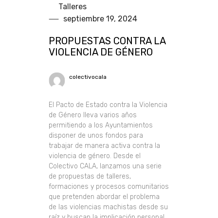
Talleres
septiembre 19, 2024
PROPUESTAS CONTRA LA
VIOLENCIA DE GÉNERO
colectivocala
El Pacto de Estado contra la Violencia
de Género lleva varios años
permitiendo a los Ayuntamientos
disponer de unos fondos para
trabajar de manera activa contra la
violencia de género. Desde el
Colectivo CALA, lanzamos una serie
de propuestas de talleres,
formaciones y procesos comunitarios
que pretenden abordar el problema
de las violencias machistas desde su
raíz y buscan la implicación personal