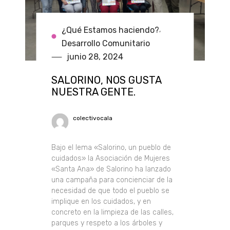
¿Qué Estamos haciendo?
,
Desarrollo Comunitario
junio 28, 2024
SALORINO, NOS GUSTA
NUESTRA GENTE.
colectivocala
Bajo el lema «Salorino, un pueblo de
cuidados» la Asociación de Mujeres
«Santa Ana» de Salorino ha lanzado
una campaña para concienciar de la
necesidad de que todo el pueblo se
implique en los cuidados, y en
concreto en la limpieza de las calles,
parques y respeto a los árboles y