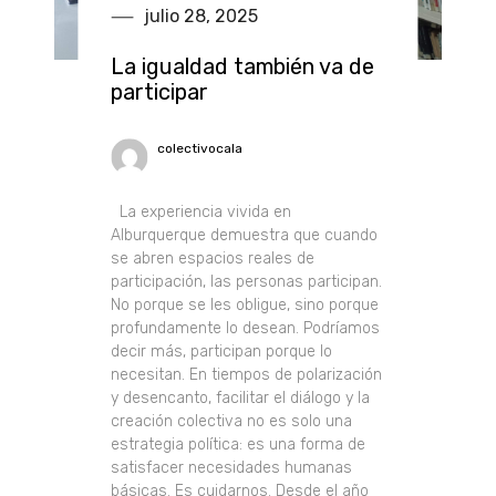
julio 28, 2025
La igualdad también va de
participar
colectivocala
La experiencia vivida en
Alburquerque demuestra que cuando
se abren espacios reales de
participación, las personas participan.
No porque se les obligue, sino porque
profundamente lo desean. Podríamos
decir más, participan porque lo
necesitan. En tiempos de polarización
y desencanto, facilitar el diálogo y la
creación colectiva no es solo una
estrategia política: es una forma de
satisfacer necesidades humanas
básicas. Es cuidarnos. Desde el año