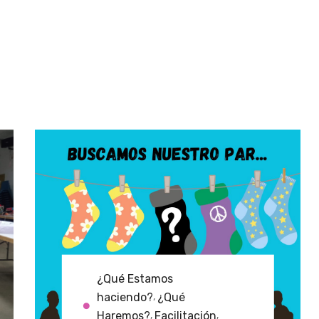
¿Qué Estamos
haciendo?
¿Qué
,
Haremos?
Facilitación
,
,