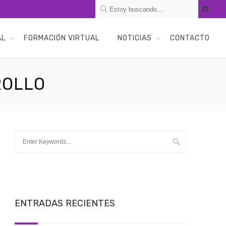
AL
FORMACIÓN VIRTUAL
NOTICIAS
CONTACTO
ROLLO
ENTRADAS RECIENTES