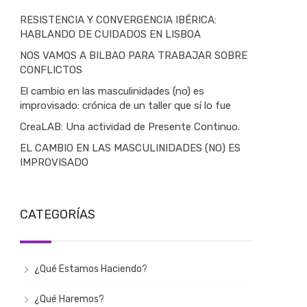
RESISTENCIA Y CONVERGENCIA IBÉRICA:
HABLANDO DE CUIDADOS EN LISBOA
NOS VAMOS A BILBAO PARA TRABAJAR SOBRE
CONFLICTOS
El cambio en las masculinidades (no) es
improvisado: crónica de un taller que sí lo fue
CreaLAB: Una actividad de Presente Continuo.
EL CAMBIO EN LAS MASCULINIDADES (NO) ES
IMPROVISADO
CATEGORÍAS
¿Qué Estamos Haciendo?
¿Qué Haremos?