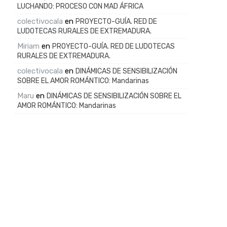
LUCHANDO: PROCESO CON MAD ÁFRICA
colectivocala
en
PROYECTO-GUÍA. RED DE
LUDOTECAS RURALES DE EXTREMADURA.
Miriam
en
PROYECTO-GUÍA. RED DE LUDOTECAS
RURALES DE EXTREMADURA.
colectivocala
en
DINÁMICAS DE SENSIBILIZACIÓN
SOBRE EL AMOR ROMÁNTICO: Mandarinas
Maru
en
DINÁMICAS DE SENSIBILIZACIÓN SOBRE EL
AMOR ROMÁNTICO: Mandarinas