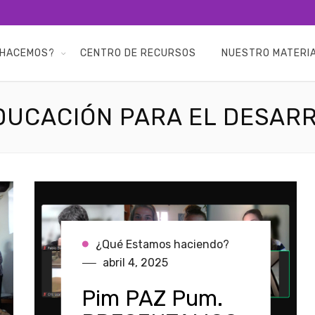
 HACEMOS?
CENTRO DE RECURSOS
NUESTRO MATERI
UCACIÓN PARA EL DESAR
¿Qué Estamos haciendo?
abril 4, 2025
Pim PAZ Pum.