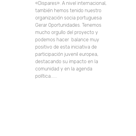
«Dispares». A nivel internacional,
también hemos tenido nuestro
organización socia portuguesa
Gerar Oportunidades. Tenemos
mucho orgullo del proyecto y
podemos hacer balance muy
positivo de esta iniciativa de
participación juvenil europea,
destacando su impacto en la
comunidad y en la agenda
política.......