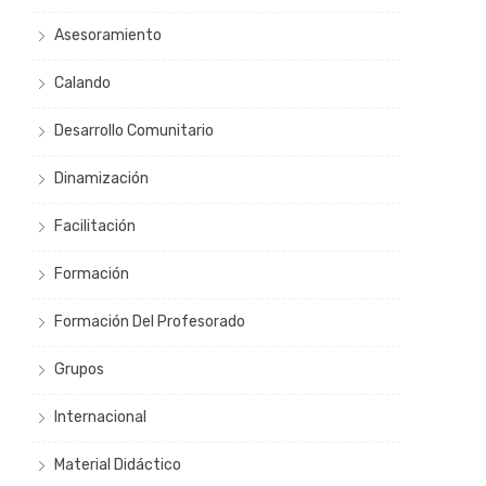
Asesoramiento
Calando
Desarrollo Comunitario
Dinamización
Facilitación
Formación
Formación Del Profesorado
Grupos
Internacional
Material Didáctico