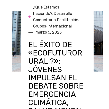
¿Qué Estamos
haciendo?
Desarrollo
,
Comunitario
Facilitación
,
,
Grupos
Internacional
,
marzo 5, 2025
EL ÉXITO DE
«ECOFUTUROR
URAL!?»:
JÓVENES
IMPULSAN EL
DEBATE SOBRE
EMERGENCIA
CLIMÁTICA,