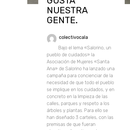
GUSTA
NUESTRA
GENTE.
colectivocala
Bajo el lema «Salorino, un
pueblo de cuidados» la
Asociación de Mujeres «Santa
Ana» de Salorino ha lanzado una
campaña para concienciar de la
necesidad de que todo el pueblo
se implique en los cuidados, y en
concreto en la limpieza de las
calles, parques y respeto a los
árboles y plantas. Para ello se
han diseñado 3 carteles, con las
premisas de que fueran