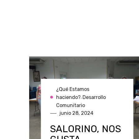
¿Qué Estamos
haciendo?
Desarrollo
,
Comunitario
junio 28, 2024
SALORINO, NOS