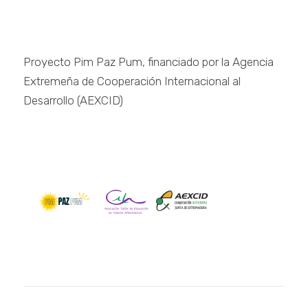
Proyecto Pim Paz Pum, financiado por la Agencia
Extremeña de Cooperación Internacional al
Desarrollo (AEXCID)