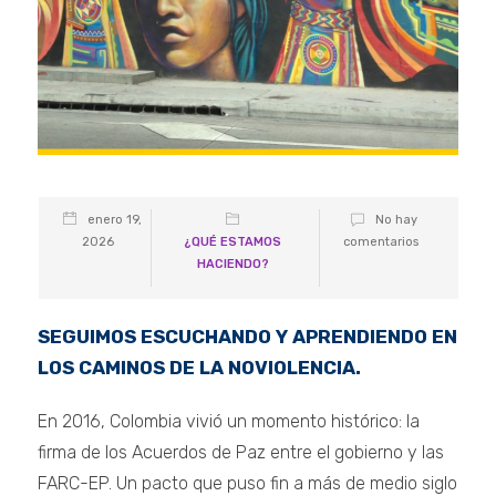
enero 19,
No hay
2026
¿QUÉ ESTAMOS
comentarios
HACIENDO?
SEGUIMOS ESCUCHANDO Y APRENDIENDO EN
LOS CAMINOS DE LA NOVIOLENCIA.
En 2016, Colombia vivió un momento histórico: la
firma de los Acuerdos de Paz entre el gobierno y las
FARC-EP. Un pacto que puso fin a más de medio siglo