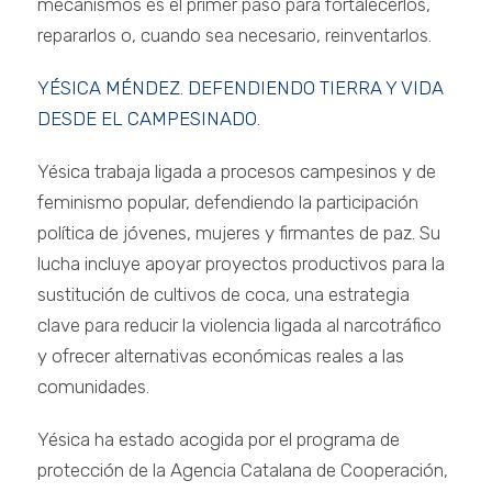
mecanismos es el primer paso para fortalecerlos,
repararlos o, cuando sea necesario, reinventarlos.
YÉSICA MÉNDEZ. DEFENDIENDO TIERRA Y VIDA
DESDE EL CAMPESINADO.
Yésica trabaja ligada a procesos campesinos y de
feminismo popular, defendiendo la participación
política de jóvenes, mujeres y firmantes de paz. Su
lucha incluye apoyar proyectos productivos para la
sustitución de cultivos de coca, una estrategia
clave para reducir la violencia ligada al narcotráfico
y ofrecer alternativas económicas reales a las
comunidades.
Yésica ha estado acogida por el programa de
protección de la Agencia Catalana de Cooperación,