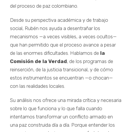
del proceso de paz colombiano.
Desde su perspectiva académica y de trabajo
social, Rubén nos ayuda a desentrañar los
mecanismos —a veces visibles, a veces ocultos—
que han permitido que el proceso avance a pesar
de las enormes dificultades. Hablamos de
la
Comisión de la Verdad
, de los programas de
reinserción, de la justicia transicional, y de cómo
estos instrumentos se encuentran —o chocan—
con las realidades locales.
Su análisis nos ofrece una mirada crítica y necesaria
sobre lo que funciona y lo que falla cuando
intentamos transformar un conflicto armado en
una paz construida día a día. Porque entender los