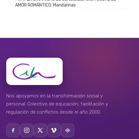
AMOR ROMÁNTICO: Mandarinas
Nos apoyamos en la transformación social y
personal. Colectivo de educación, facilitación y
regulación de conflictos desde el año 2000.