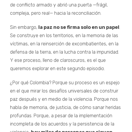
de conflicto armado y abrió una puerta —frágil,
compleja, pero real— hacia la reconciliación.
Sin embargo,
la paz no se firma solo en un papel
.
Se construye en los territorios, en la memoria de las
víctimas, en la reinserción de excombatientes, en la
defensa de la tierra, en la lucha contra la impunidad.
Y ese proceso, lleno de claroscuros, es el que
queremos explorar en este segundo episodio.
¿Por qué Colombia? Porque su proceso es un espejo
en el que mirar los desafíos universales de construir
paz después y en medio de la violencia. Porque nos
habla de memoria, de justicia, de cómo sanar heridas
profundas. Porque, a pesar de la implementación
incompleta de los acuerdos y la persistencia de la