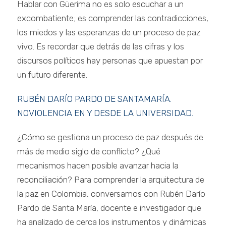
Hablar con Güerima no es solo escuchar a un
excombatiente; es comprender las contradicciones,
los miedos y las esperanzas de un proceso de paz
vivo. Es recordar que detrás de las cifras y los
discursos políticos hay personas que apuestan por
un futuro diferente.
RUBÉN DARÍO PARDO DE SANTAMARÍA.
NOVIOLENCIA EN Y DESDE LA UNIVERSIDAD.
¿Cómo se gestiona un proceso de paz después de
más de medio siglo de conflicto? ¿Qué
mecanismos hacen posible avanzar hacia la
reconciliación? Para comprender la arquitectura de
la paz en Colombia, conversamos con Rubén Darío
Pardo de Santa María, docente e investigador que
ha analizado de cerca los instrumentos y dinámicas