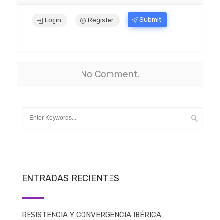
Submit
Login
Register
No Comment.
ENTRADAS RECIENTES
RESISTENCIA Y CONVERGENCIA IBÉRICA: