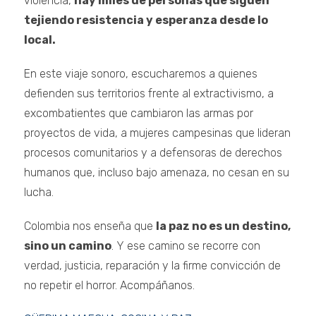
violencia,
hay miles de personas que siguen
tejiendo resistencia y esperanza desde lo
local.
En este viaje sonoro, escucharemos a quienes
defienden sus territorios frente al extractivismo, a
excombatientes que cambiaron las armas por
proyectos de vida, a mujeres campesinas que lideran
procesos comunitarios y a defensoras de derechos
humanos que, incluso bajo amenaza, no cesan en su
lucha.
Colombia nos enseña que
la paz no es un destino,
sino un camino
. Y ese camino se recorre con
verdad, justicia, reparación y la firme convicción de
no repetir el horror. Acompáñanos.