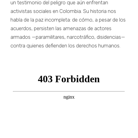
un testimonio del peligro que aún enfrentan
activistas sociales en Colombia. Su historia nos
habla de la paz incompleta: de cómo, a pesar de los
acuerdos, persisten las amenazas de actores
armados —paramilitares, narcotráfico, disidencias—
contra quienes defienden los derechos humanos.