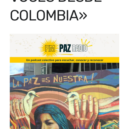
COLOMBIA»