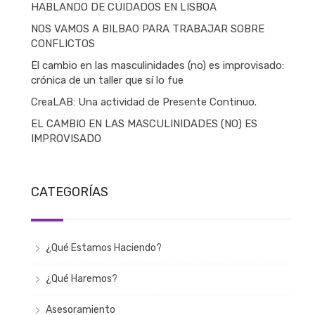
HABLANDO DE CUIDADOS EN LISBOA
NOS VAMOS A BILBAO PARA TRABAJAR SOBRE
CONFLICTOS
El cambio en las masculinidades (no) es improvisado:
crónica de un taller que sí lo fue
CreaLAB: Una actividad de Presente Continuo.
EL CAMBIO EN LAS MASCULINIDADES (NO) ES
IMPROVISADO
CATEGORÍAS
¿Qué Estamos Haciendo?
¿Qué Haremos?
Asesoramiento