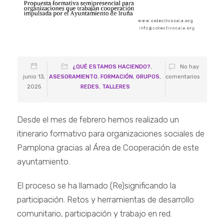
¿QUÉ ESTAMOS HACIENDO?
,
No hay
junio 13,
ASESORAMIENTO
,
FORMACIÓN
,
GRUPOS
,
comentarios
2025
REDES
,
TALLERES
Desde el mes de febrero hemos realizado un
itinerario formativo para organizaciones sociales de
Pamplona gracias al Área de Cooperación de este
ayuntamiento.
El proceso se ha llamado (Re)significando la
participación. Retos y herramientas de desarrollo
comunitario, participación y trabajo en red.