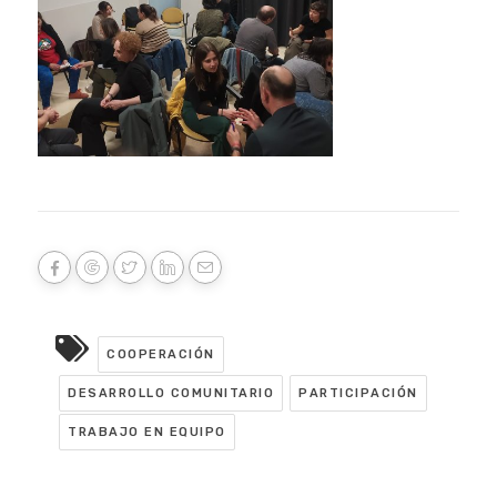
COOPERACIÓN
DESARROLLO COMUNITARIO
PARTICIPACIÓN
TRABAJO EN EQUIPO