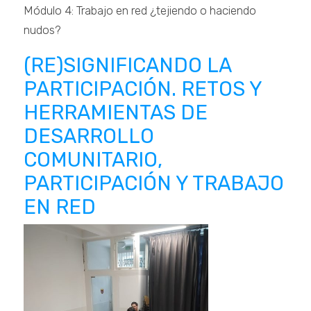
Módulo 4: Trabajo en red ¿tejiendo o haciendo
nudos?
(RE)SIGNIFICANDO LA
PARTICIPACIÓN. RETOS Y
HERRAMIENTAS DE
DESARROLLO
COMUNITARIO,
PARTICIPACIÓN Y TRABAJO
EN RED