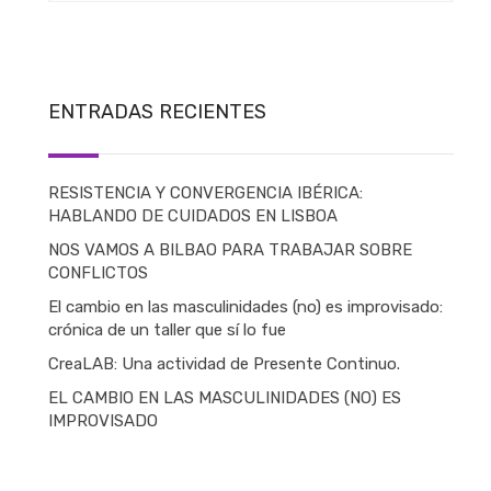
ENTRADAS RECIENTES
RESISTENCIA Y CONVERGENCIA IBÉRICA:
HABLANDO DE CUIDADOS EN LISBOA
NOS VAMOS A BILBAO PARA TRABAJAR SOBRE
CONFLICTOS
El cambio en las masculinidades (no) es improvisado:
crónica de un taller que sí lo fue
CreaLAB: Una actividad de Presente Continuo.
EL CAMBIO EN LAS MASCULINIDADES (NO) ES
IMPROVISADO