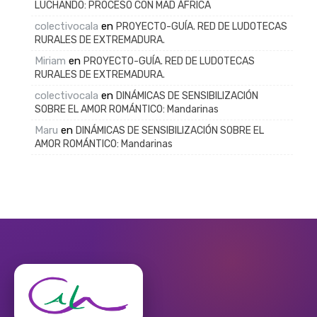
LUCHANDO: PROCESO CON MAD ÁFRICA
colectivocala
en
PROYECTO-GUÍA. RED DE LUDOTECAS
RURALES DE EXTREMADURA.
Miriam
en
PROYECTO-GUÍA. RED DE LUDOTECAS
RURALES DE EXTREMADURA.
colectivocala
en
DINÁMICAS DE SENSIBILIZACIÓN
SOBRE EL AMOR ROMÁNTICO: Mandarinas
Maru
en
DINÁMICAS DE SENSIBILIZACIÓN SOBRE EL
AMOR ROMÁNTICO: Mandarinas