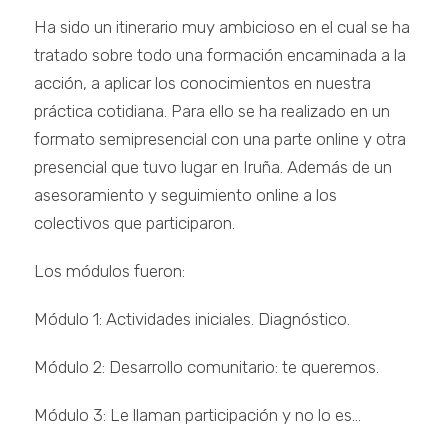
Ha sido un itinerario muy ambicioso en el cual se ha
tratado sobre todo una formación encaminada a la
acción, a aplicar los conocimientos en nuestra
práctica cotidiana. Para ello se ha realizado en un
formato semipresencial con una parte online y otra
presencial que tuvo lugar en Iruña. Además de un
asesoramiento y seguimiento online a los
colectivos que participaron.
Los módulos fueron:
Módulo 1: Actividades iniciales. Diagnóstico.
Módulo 2: Desarrollo comunitario: te queremos.
Módulo 3: Le llaman participación y no lo es…