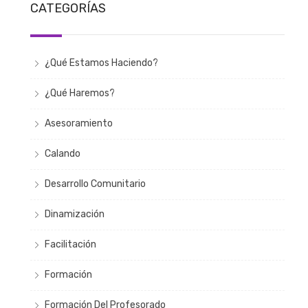
CATEGORÍAS
¿Qué Estamos Haciendo?
¿Qué Haremos?
Asesoramiento
Calando
Desarrollo Comunitario
Dinamización
Facilitación
Formación
Formación Del Profesorado