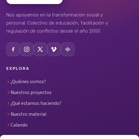
Nos apoyamos en la transformación social y
personal. Colectivo de educación, facilitación y
regulación de conflictos desde el año 2000.
EXPLORA
¿Quiénes somos?
Nuestros proyectos
¿Qué estamos haciendo?
Nuestro material
Calando