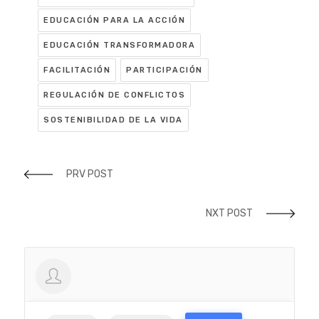
EDUCACIÓN PARA LA ACCIÓN
EDUCACIÓN TRANSFORMADORA
FACILITACIÓN
PARTICIPACIÓN
REGULACIÓN DE CONFLICTOS
SOSTENIBILIDAD DE LA VIDA
PRV POST
NXT POST