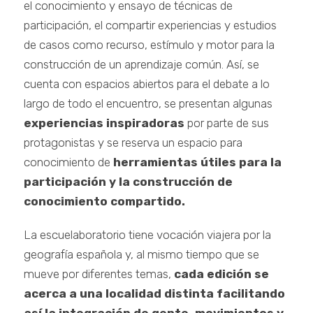
el conocimiento y ensayo de técnicas de
participación, el compartir experiencias y estudios
de casos como recurso, estímulo y motor para la
construcción de un aprendizaje común. Así, se
cuenta con espacios abiertos para el debate a lo
largo de todo el encuentro, se presentan algunas
experiencias inspiradoras
por parte de sus
protagonistas y se reserva un espacio para
conocimiento de
herramientas útiles para la
participación y la construcción de
conocimiento compartido.
La escuelaboratorio tiene vocación viajera por la
geografía española y, al mismo tiempo que se
mueve por diferentes temas,
cada edición se
acerca a una localidad distinta facilitando