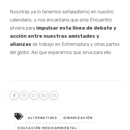
Nosotras ya lo tenemos señaladísimo en nuestro
calendario, y nos encantaría que este Encuentro
sirviera para
impulsar esta línea de debate y
acción entre nuestras amistades y
alianzas
de trabajo en Extremadura y otras partes
del globo. Así que esperamos que sirva para ello.
ALTERNATIVAS
DINAMIZACIÓN
EDUCACIÓN MEDIOAMBIENTAL