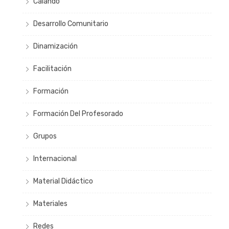
Calando
Desarrollo Comunitario
Dinamización
Facilitación
Formación
Formación Del Profesorado
Grupos
Internacional
Material Didáctico
Materiales
Redes