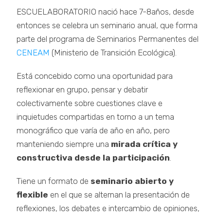
ESCUELABORATORIO nació hace 7-8años, desde
entonces se celebra un seminario anual, que forma
parte del programa de Seminarios Permanentes del
CENEAM
(Ministerio de Transición Ecológica).
Está concebido como una oportunidad para
reflexionar en grupo, pensar y debatir
colectivamente sobre cuestiones clave e
inquietudes compartidas en torno a un tema
monográfico que varía de año en año, pero
manteniendo siempre una
mirada crítica y
constructiva desde la participación
.
Tiene un formato de
seminario abierto y
flexible
en el que se alternan la presentación de
reflexiones, los debates e intercambio de opiniones,