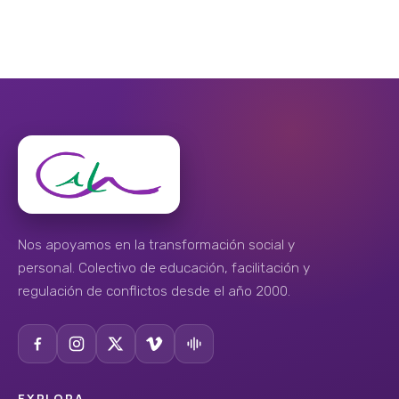
Nos apoyamos en la transformación social y
personal. Colectivo de educación, facilitación y
regulación de conflictos desde el año 2000.
EXPLORA