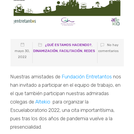
¿QUÉ ESTAMOS HACIENDO?
,
No hay
mayo 30,
DINAMIZACIÓN
,
FACILITACIÓN
,
REDES
comentarios
2022
Nuestras amistades de
Fundación Entretantos
nos
han invitado a participar en el equipo de trabajo, en
el que también participan nuestras admiradas
colegas de
Altekio
para organizar la
Escuelaboratorio 2022, una cita importantísima,
pues tras los dos años de pandemia vuelve a la
presencialidad.