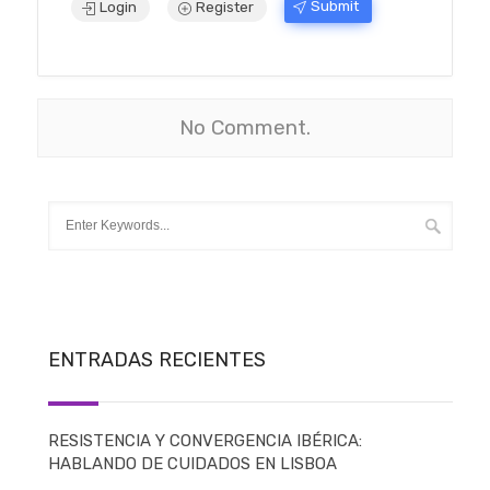
Submit
Login
Register
No Comment.
ENTRADAS RECIENTES
RESISTENCIA Y CONVERGENCIA IBÉRICA:
HABLANDO DE CUIDADOS EN LISBOA