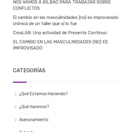
NOS VAMOS A BILBAO PARA TRABAJAR SOBRE
CONFLICTOS
El cambio en las masculinidades (no) es improvisado:
crónica de un taller que sí lo fue
CreaLAB: Una actividad de Presente Continuo.
EL CAMBIO EN LAS MASCULINIDADES (NO) ES
IMPROVISADO
CATEGORÍAS
¿Qué Estamos Haciendo?
¿Qué Haremos?
Asesoramiento