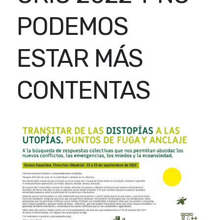
PODEMOS
ESTAR MÁS
CONTENTAS