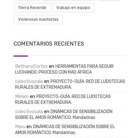
Tierra Reverde
trabajo en equipo
Violencias machistas
COMENTARIOS RECIENTES
BethanyCortez
en
HERRAMIENTAS PARA SEGUIR
LUCHANDO: PROCESO CON MAD ÁFRICA
colectivocala
en
PROYECTO-GUÍA. RED DE LUDOTECAS
RURALES DE EXTREMADURA.
Miriam
en
PROYECTO-GUÍA. RED DE LUDOTECAS
RURALES DE EXTREMADURA.
colectivocala
en
DINÁMICAS DE SENSIBILIZACIÓN
SOBRE EL AMOR ROMÁNTICO: Mandarinas
Maru
en
DINÁMICAS DE SENSIBILIZACIÓN SOBRE EL
AMOR ROMÁNTICO: Mandarinas