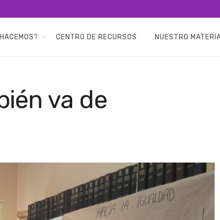
 HACEMOS?
CENTRO DE RECURSOS
NUESTRO MATERI
bién va de