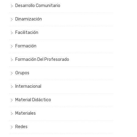
Desarrollo Comunitario
Dinamización
Facilitación
Formación
Formación Del Profesorado
Grupos
Internacional
Material Didáctico
Materiales
Redes