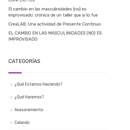
CONFLICTOS
El cambio en las masculinidades (no) es
improvisado: crónica de un taller que sí lo fue
CreaLAB: Una actividad de Presente Continuo.
EL CAMBIO EN LAS MASCULINIDADES (NO) ES
IMPROVISADO
CATEGORÍAS
¿Qué Estamos Haciendo?
¿Qué Haremos?
Asesoramiento
Calando