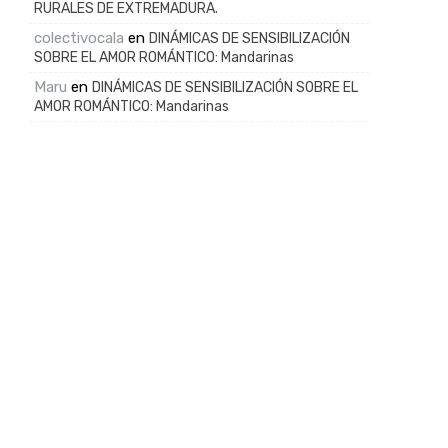
RURALES DE EXTREMADURA.
colectivocala
en
DINÁMICAS DE SENSIBILIZACIÓN
SOBRE EL AMOR ROMÁNTICO: Mandarinas
Maru
en
DINÁMICAS DE SENSIBILIZACIÓN SOBRE EL
AMOR ROMÁNTICO: Mandarinas