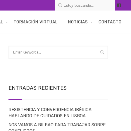
AL
FORMACIÓN VIRTUAL
NOTICIAS
CONTACTO
ENTRADAS RECIENTES
RESISTENCIA Y CONVERGENCIA IBÉRICA:
HABLANDO DE CUIDADOS EN LISBOA
NOS VAMOS A BILBAO PARA TRABAJAR SOBRE