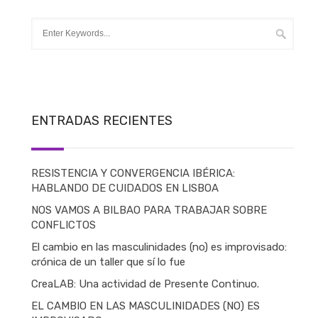
ENTRADAS RECIENTES
RESISTENCIA Y CONVERGENCIA IBÉRICA:
HABLANDO DE CUIDADOS EN LISBOA
NOS VAMOS A BILBAO PARA TRABAJAR SOBRE
CONFLICTOS
El cambio en las masculinidades (no) es improvisado:
crónica de un taller que sí lo fue
CreaLAB: Una actividad de Presente Continuo.
EL CAMBIO EN LAS MASCULINIDADES (NO) ES