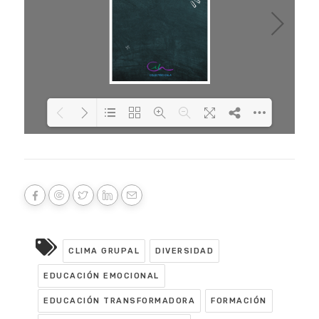
Loading PDF 22% ...
CLIMA GRUPAL
DIVERSIDAD
EDUCACIÓN EMOCIONAL
EDUCACIÓN TRANSFORMADORA
FORMACIÓN