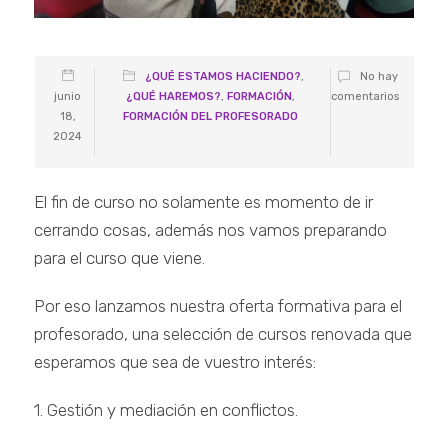
¿QUÉ ESTAMOS HACIENDO?
,
No hay
junio
¿QUÉ HAREMOS?
,
FORMACIÓN
,
comentarios
18,
FORMACIÓN DEL PROFESORADO
2024
El fin de curso no solamente es momento de ir
cerrando cosas, además nos vamos preparando
para el curso que viene.
Por eso lanzamos nuestra oferta formativa para el
profesorado, una selección de cursos renovada que
esperamos que sea de vuestro interés:
1. Gestión y mediación en conflictos.