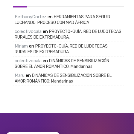
BethanyCortez
en
HERRAMIENTAS PARA SEGUIR
LUCHANDO: PROCESO CON MAD ÁFRICA
colectivocala
en
PROYECTO-GUÍA. RED DE LUDOTECAS
RURALES DE EXTREMADURA.
Miriam
en
PROYECTO-GUÍA. RED DE LUDOTECAS
RURALES DE EXTREMADURA.
colectivocala
en
DINÁMICAS DE SENSIBILIZACIÓN
SOBRE EL AMOR ROMÁNTICO: Mandarinas
Maru
en
DINÁMICAS DE SENSIBILIZACIÓN SOBRE EL
AMOR ROMÁNTICO: Mandarinas