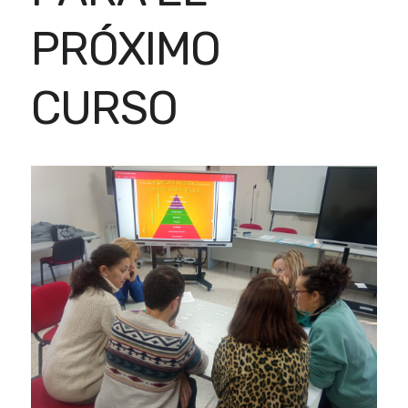
PRÓXIMO
CURSO