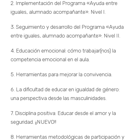
2. Implementación del Programa «Ayuda entre
iguales, alumnado acompañante». Nivel I.
3. Seguimiento y desarrollo del Programa «Ayuda
entre iguales, alumnado acompañante». Nivel II.
4. Educación emocional: cómo trabajar(nos) la
competencia emocional en el aula.
5. Herramientas para mejorar la convivencia.
6. La dificultad de educar en igualdad de género:
una perspectiva desde las masculinidades.
7. Disciplina positiva: Educar desde el amor y la
seguridad. ¡¡NUEVO!!
8. Herramientas metodológicas de participación y