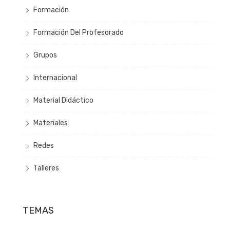
Formación
Formación Del Profesorado
Grupos
Internacional
Material Didáctico
Materiales
Redes
Talleres
TEMAS