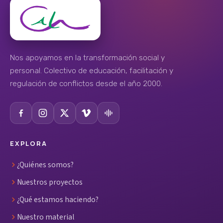
Nos apoyamos en la transformación social y
personal. Colectivo de educación, facilitación y
regulación de conflictos desde el año 2000.
EXPLORA
¿Quiénes somos?
Nuestros proyectos
¿Qué estamos haciendo?
Nuestro material