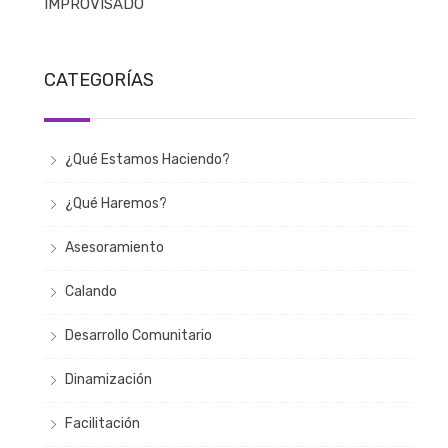
IMPROVISADO
CATEGORÍAS
¿Qué Estamos Haciendo?
¿Qué Haremos?
Asesoramiento
Calando
Desarrollo Comunitario
Dinamización
Facilitación