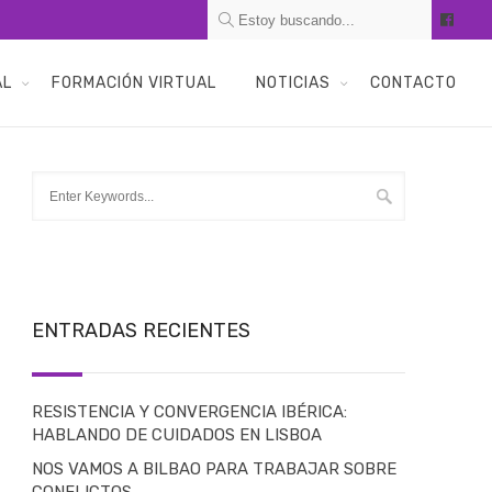
AL
FORMACIÓN VIRTUAL
NOTICIAS
CONTACTO
ENTRADAS RECIENTES
RESISTENCIA Y CONVERGENCIA IBÉRICA:
HABLANDO DE CUIDADOS EN LISBOA
NOS VAMOS A BILBAO PARA TRABAJAR SOBRE