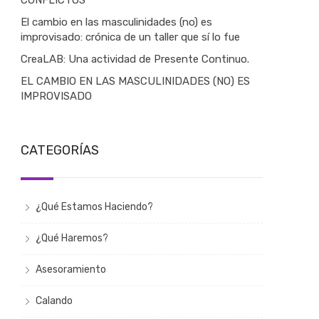
CONFLICTOS
El cambio en las masculinidades (no) es
improvisado: crónica de un taller que sí lo fue
CreaLAB: Una actividad de Presente Continuo.
EL CAMBIO EN LAS MASCULINIDADES (NO) ES
IMPROVISADO
CATEGORÍAS
¿Qué Estamos Haciendo?
¿Qué Haremos?
Asesoramiento
Calando