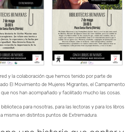
n red y la colaboración que hemos tenido por parte de
orado El Movimiento de Mujeres Migrantes, el Campamento
 que nos han acompañado y facilitado mucho las cosas.
iblioteca para nosotras, para las lectoras y para los libros
la misma en distintos puntos de Extremadura.