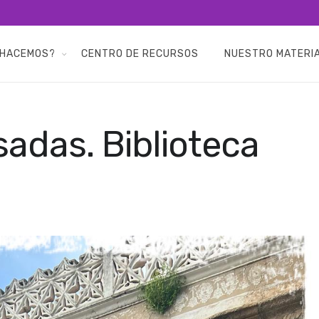
 HACEMOS?
CENTRO DE RECURSOS
NUESTRO MATERI
adas. Biblioteca