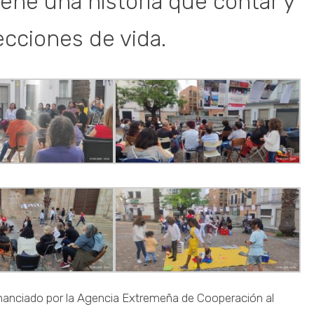
ene una historia que contar y
ecciones de vida.
inanciado por la Agencia Extremeña de Cooperación al