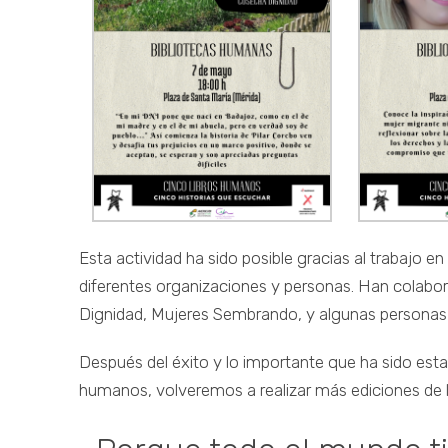
Esta actividad ha sido posible gracias al trabajo e
diferentes organizaciones y personas. Han colab
Dignidad, Mujeres Sembrando, y algunas personas
Después del éxito y lo importante que ha sido esta b
humanos, volveremos a realizar más ediciones de 