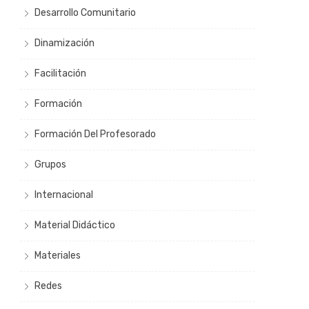
Desarrollo Comunitario
Dinamización
Facilitación
Formación
Formación Del Profesorado
Grupos
Internacional
Material Didáctico
Materiales
Redes