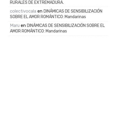
RURALES DE EXTREMADURA.
colectivocala
en
DINÁMICAS DE SENSIBILIZACIÓN
SOBRE EL AMOR ROMÁNTICO: Mandarinas
Maru
en
DINÁMICAS DE SENSIBILIZACIÓN SOBRE EL
AMOR ROMÁNTICO: Mandarinas