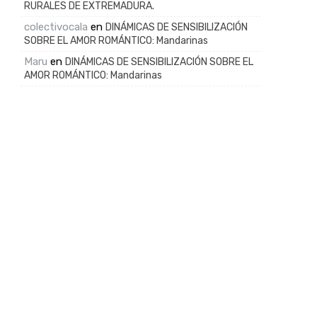
RURALES DE EXTREMADURA.
colectivocala
en
DINÁMICAS DE SENSIBILIZACIÓN
SOBRE EL AMOR ROMÁNTICO: Mandarinas
Maru
en
DINÁMICAS DE SENSIBILIZACIÓN SOBRE EL
AMOR ROMÁNTICO: Mandarinas