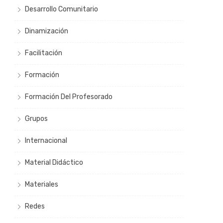
Desarrollo Comunitario
Dinamización
Facilitación
Formación
Formación Del Profesorado
Grupos
Internacional
Material Didáctico
Materiales
Redes