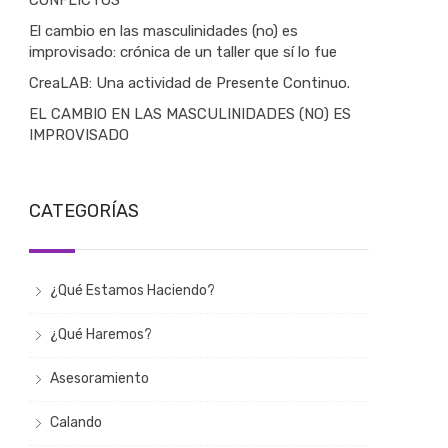
CONFLICTOS
El cambio en las masculinidades (no) es
improvisado: crónica de un taller que sí lo fue
CreaLAB: Una actividad de Presente Continuo.
EL CAMBIO EN LAS MASCULINIDADES (NO) ES
IMPROVISADO
CATEGORÍAS
¿Qué Estamos Haciendo?
¿Qué Haremos?
Asesoramiento
Calando