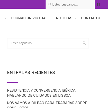
AL
FORMACIÓN VIRTUAL
NOTICIAS
CONTACTO
ENTRADAS RECIENTES
RESISTENCIA Y CONVERGENCIA IBÉRICA:
HABLANDO DE CUIDADOS EN LISBOA
NOS VAMOS A BILBAO PARA TRABAJAR SOBRE