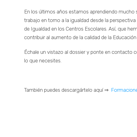
En los últimos años estamos aprendiendo mucho 
trabajo en torno a la igualdad desde la perspectiv
de Igualdad en los Centros Escolares. Así, que h
contribuir al aumento de la calidad de la Educación
Échale un vistazo al dossier y ponte en contacto 
lo que necesites.
También puedes descargártelo aquí ⇒
Formacione