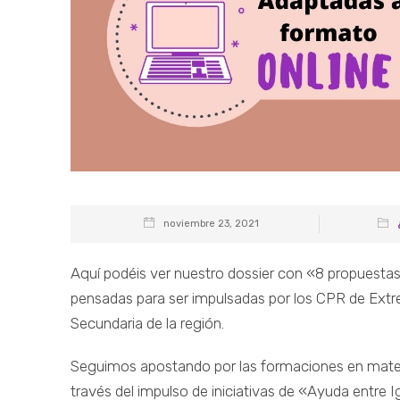
noviembre 23, 2021
Aquí podéis ver nuestro dossier con «8 propuestas
pensadas para ser impulsadas por los CPR de Extr
Secundaria de la región.
Seguimos apostando por las formaciones en materi
través del impulso de iniciativas de «Ayuda entre 