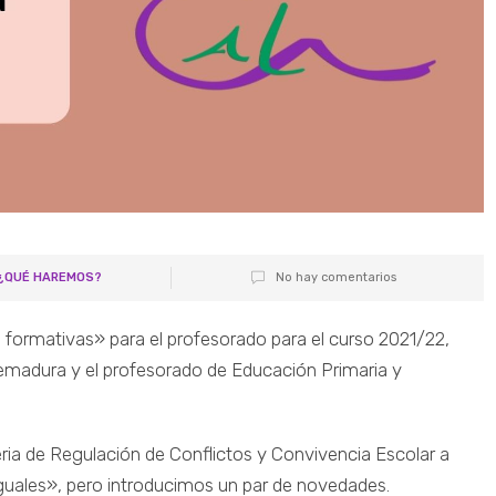
¿QUÉ HAREMOS?
No hay comentarios
 formativas» para el profesorado para el curso 2021/22,
emadura y el profesorado de Educación Primaria y
a de Regulación de Conflictos y Convivencia Escolar a
Iguales», pero introducimos un par de novedades.