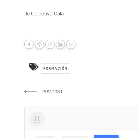
de Colectivo Cala
FORMACIÓN
PRV POST