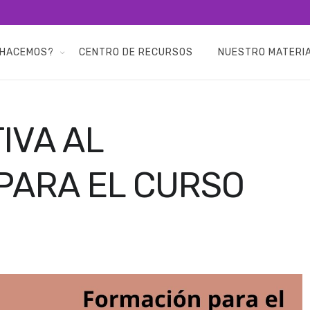
 HACEMOS?
CENTRO DE RECURSOS
NUESTRO MATERI
IVA AL
PARA EL CURSO